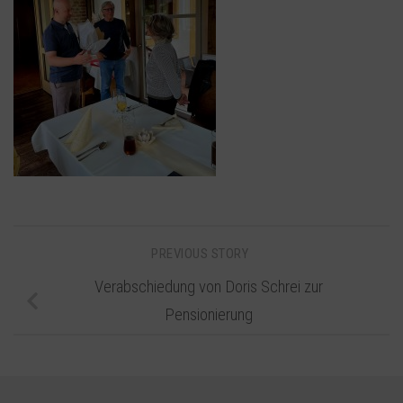
PREVIOUS STORY
Verabschiedung von Doris Schrei zur
Pensionierung