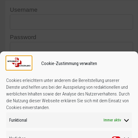
Username
Password
Cookie-Zustimmung verwalten
Captcha
Cookies erleichtern unter anderem die Bereitstellung unserer
Dienste und helfen uns bei der Ausspielung von redaktionellen und
werblichen Inhalten sowie der Analyse des Nutzerverhaltens. Durch
Remember Me
die Nutzung dieser Webseite erklären Sie sich mit dem Einsatz von
Cookies einverstanden.
Funktional
Immer aktiv
Lost Password?
Register
|