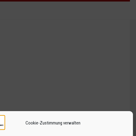
Cookie-Zustimmung verwalten