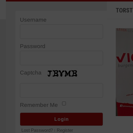
TORST
Username
Password
Captcha
Remember Me
Lost Password?
Register
|