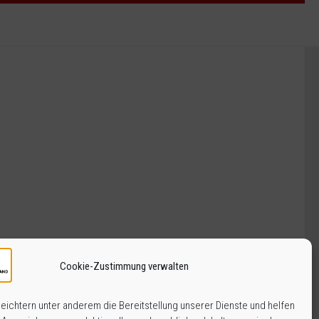
Cookie-Zustimmung verwalten
eichtern unter anderem die Bereitstellung unserer Dienste und helfen