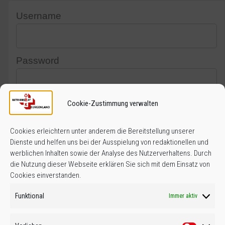
Username
Password
Cookie-Zustimmung verwalten
Captcha
Cookies erleichtern unter anderem die Bereitstellung unserer
Dienste und helfen uns bei der Ausspielung von redaktionellen und
werblichen Inhalten sowie der Analyse des Nutzerverhaltens. Durch
Remember Me
die Nutzung dieser Webseite erklären Sie sich mit dem Einsatz von
Cookies einverstanden.
Funktional
Immer aktiv
Lost Password?
Register
|