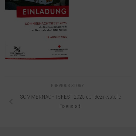
PREVIOUS STORY
SOMMERNACHTSFEST 2025 der Bezirksstelle
Eisenstadt